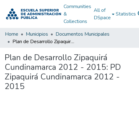
Communities
All of
&
Statistics
DSpace
Collections
Home
Municipios
Documentos Municipales
Plan de Desarrollo Zipaquirá Cundinamarca 2012 - 2015: PD Zipaquirá Cundinamarca 2012 - 2015
Plan de Desarrollo Zipaquirá
Cundinamarca 2012 - 2015: PD
Zipaquirá Cundinamarca 2012 -
2015