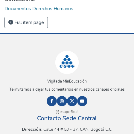
Documentos Derechos Humanos
Full item page
Vigilada MinEducación
¡Te invitamos a dejar tus comentarios en nuestros canales oficiales!
@esapoficial
Contacto Sede Central
Dirección:
Calle 44 # 53 - 37, CAN, Bogotá D.C.