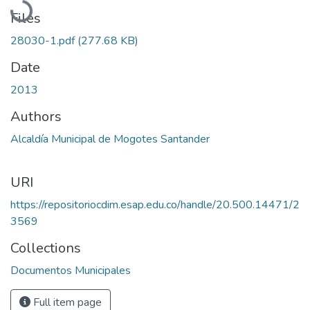
Files
28030-1.pdf
(277.68 KB)
Date
2013
Authors
Alcaldía Municipal de Mogotes Santander
URI
https://repositoriocdim.esap.edu.co/handle/20.500.14471/2
3569
Collections
Documentos Municipales
Full item page