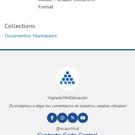
Format
Collections
Documentos Municipales
Vigilada MinEducación
¡Te invitamos a dejar tus comentarios en nuestros canales oficiales!
@esapoficial