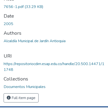
7656-1.pdf
(33.29 KB)
Date
2005
Authors
Alcaldía Municipal de Jardín Antioquia
URI
https://repositoriocdim.esap.edu.co/handle/20.500.14471/1
1748
Collections
Documentos Municipales
Full item page