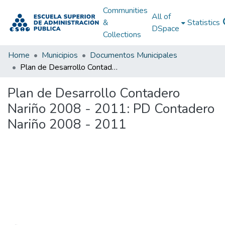
Communities
All of
&
Statistics
DSpace
Collections
Home
Municipios
Documentos Municipales
Plan de Desarrollo Contadero Nariño 2008 - 2011: PD Contadero Nariño 2008 - 2011
Plan de Desarrollo Contadero
Nariño 2008 - 2011: PD Contadero
Nariño 2008 - 2011