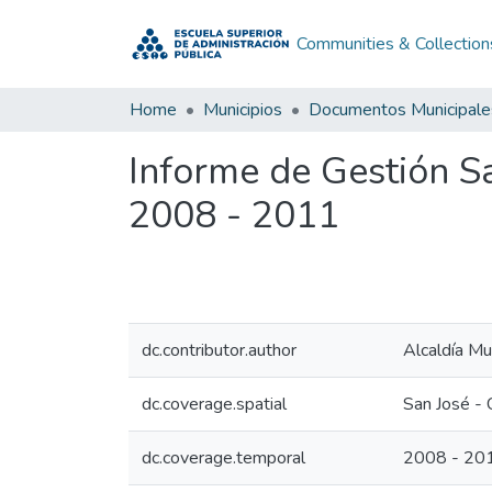
Communities & Collection
Home
Municipios
Documentos Municipale
Informe de Gestión S
2008 - 2011
dc.contributor.author
Alcaldía Mu
dc.coverage.spatial
San José -
dc.coverage.temporal
2008 - 20