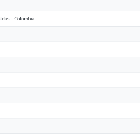
ldas - Colombia