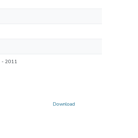
8 - 2011
Download