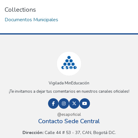
Collections
Documentos Municipales
Vigilada MinEducación
¡Te invitamos a dejar tus comentarios en nuestros canales oficiales!
@esapoficial
Contacto Sede Central
Dirección:
Calle 44 # 53 - 37, CAN, Bogotá D.C.