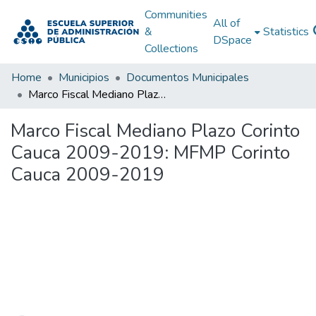
Communities
All of
&
Statistics
DSpace
Collections
Home
Municipios
Documentos Municipales
Marco Fiscal Mediano Plazo Corinto Cauca 2009-2019: MFMP Corinto Cauca 2009-2019
Marco Fiscal Mediano Plazo Corinto
Cauca 2009-2019: MFMP Corinto
Cauca 2009-2019