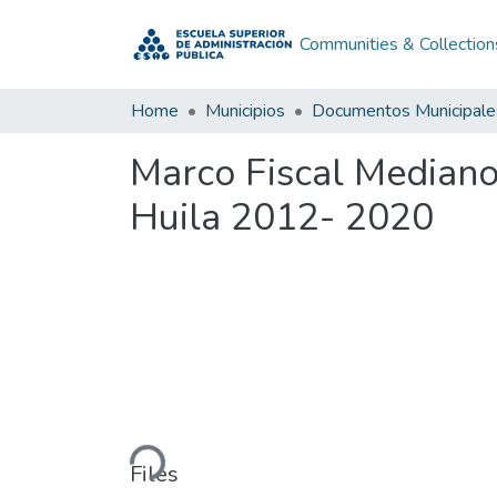
Communities & Collection
Home
Municipios
Documentos Municipale
Marco Fiscal Mediano
Huila 2012- 2020
Loading...
Files