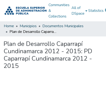
Communities
All of
&
Statistics
DSpace
Collections
Home
Municipios
Documentos Municipales
Plan de Desarrollo Caparrapí Cundinamarca 2012 - 2015: PD Caparrapí Cundinamarca 2012 - 2015
Plan de Desarrollo Caparrapí
Cundinamarca 2012 - 2015: PD
Caparrapí Cundinamarca 2012 -
2015