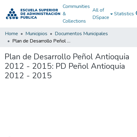
Communities
All of
&
Statistics
DSpace
Collections
Home
Municipios
Documentos Municipales
Plan de Desarrollo Peñol Antioquia 2012 - 2015: PD Peñol Antioquia 2012 - 2015
Plan de Desarrollo Peñol Antioquia
2012 - 2015: PD Peñol Antioquia
2012 - 2015