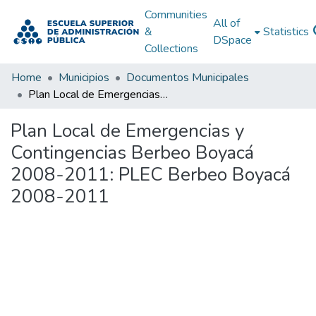
Communities
All of
&
Statistics
DSpace
Collections
Home
Municipios
Documentos Municipales
Plan Local de Emergencias y Contingencias Berbeo Boyacá 2008-2011: PLEC Berbeo Boyacá 2008-2011
Plan Local de Emergencias y
Contingencias Berbeo Boyacá
2008-2011: PLEC Berbeo Boyacá
2008-2011