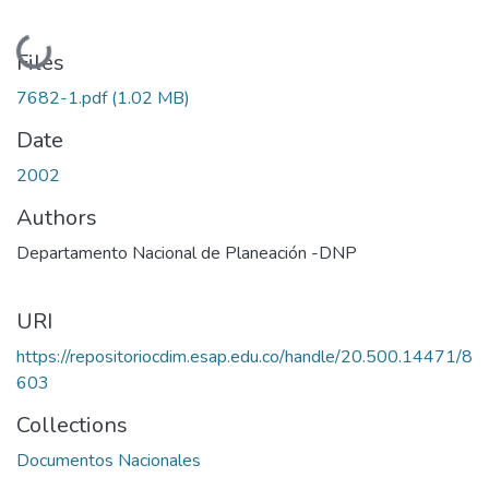
Loading...
Files
7682-1.pdf
(1.02 MB)
Date
2002
Authors
Departamento Nacional de Planeación -DNP
URI
https://repositoriocdim.esap.edu.co/handle/20.500.14471/8
603
Collections
Documentos Nacionales