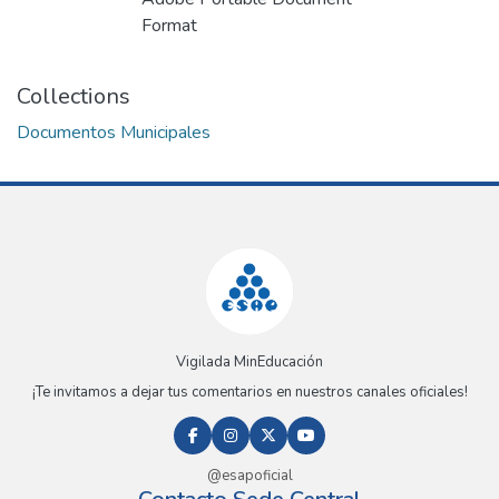
Format
Collections
Documentos Municipales
Vigilada MinEducación
¡Te invitamos a dejar tus comentarios en nuestros canales oficiales!
@esapoficial