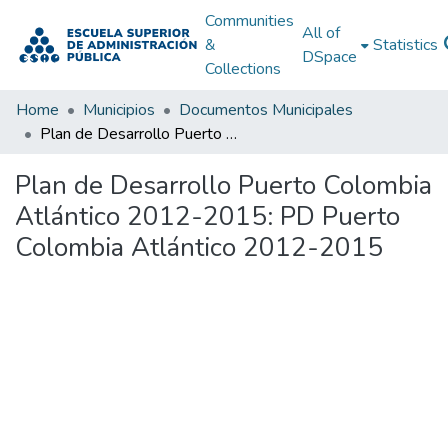
Communities
All of
&
Statistics
DSpace
Collections
Home
Municipios
Documentos Municipales
Plan de Desarrollo Puerto Colombia Atlántico 2012-2015: PD Puerto Colombia Atlántico 2012-2015
Plan de Desarrollo Puerto Colombia
Atlántico 2012-2015: PD Puerto
Colombia Atlántico 2012-2015