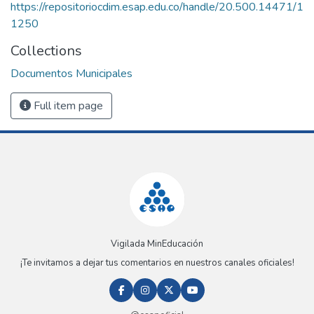
https://repositoriocdim.esap.edu.co/handle/20.500.14471/1
1250
Collections
Documentos Municipales
Full item page
Vigilada MinEducación
¡Te invitamos a dejar tus comentarios en nuestros canales oficiales!