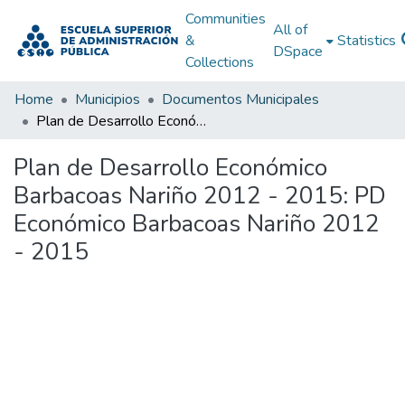
Communities
All of
&
Statistics
DSpace
Collections
Home
Municipios
Documentos Municipales
Plan de Desarrollo Económico Barbacoas Nariño 2012 - 2015: PD Económico Barbacoas Nariño 2012 - 2015
Plan de Desarrollo Económico
Barbacoas Nariño 2012 - 2015: PD
Económico Barbacoas Nariño 2012
- 2015