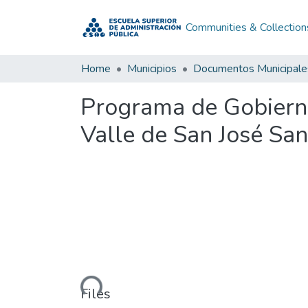
Communities & Collection
Home
Municipios
Documentos Municipale
Programa de Gobierno
Valle de San José Sa
Loading...
Files