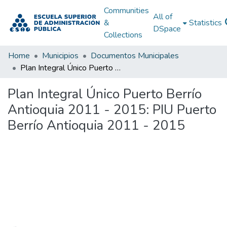
Communities
All of
&
Statistics
DSpace
Collections
Home
Municipios
Documentos Municipales
Plan Integral Único Puerto Berrío Antioquia 2011 - 2015: PIU Puerto Berrío Antioquia 2011 - 2015
Plan Integral Único Puerto Berrío
Antioquia 2011 - 2015: PIU Puerto
Berrío Antioquia 2011 - 2015