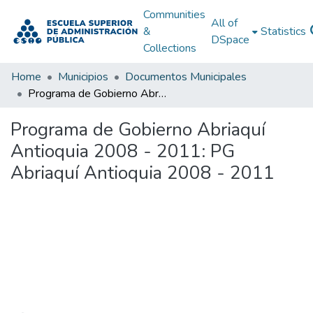
Communities
All of
&
Statistics
DSpace
Collections
Home
Municipios
Documentos Municipales
Programa de Gobierno Abriaquí Antioquia 2008 - 2011: PG Abriaquí Antioquia 2008 - 2011
Programa de Gobierno Abriaquí
Antioquia 2008 - 2011: PG
Abriaquí Antioquia 2008 - 2011