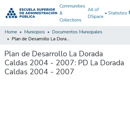
Communities
All of
&
Statistics
DSpace
Collections
Home
Municipios
Documentos Municipales
Plan de Desarrollo La Dorada Caldas 2004 - 2007: PD La Dorada Caldas 2004 - 2007
Plan de Desarrollo La Dorada
Caldas 2004 - 2007: PD La Dorada
Caldas 2004 - 2007