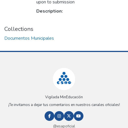
upon to submission
Description:
Collections
Documentos Municipales
Vigilada MinEducación
¡Te invitamos a dejar tus comentarios en nuestros canales oficiales!
@esapoficial