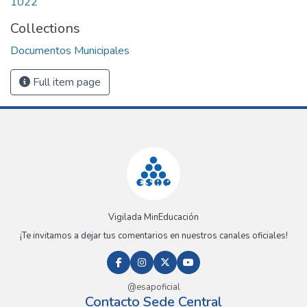
1022
Collections
Documentos Municipales
Full item page
Vigilada MinEducación
¡Te invitamos a dejar tus comentarios en nuestros canales oficiales!
@esapoficial
Contacto Sede Central