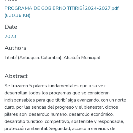
PROGRAMA DE GOBIERNO TITIRIBÍ 2024-2027.pdf
(630.36 KB)
Date
2023
Authors
Titiribí (Antioquia. Colombia). Alcaldía Municipal
Abstract
Se trazaron 5 pilares fundamentales que a su vez
desarrollan todos los programas que se consideran
indispensables para que titiribí siga avanzando, con un norte
claro, por las sendas del progreso y el bienestar, dichos
pilares son: desarrollo humano, desarrollo económico,
desarrollo turístico, competitivo, sostenible y responsable,
protección ambiental. Seguridad, acceso a servicios de