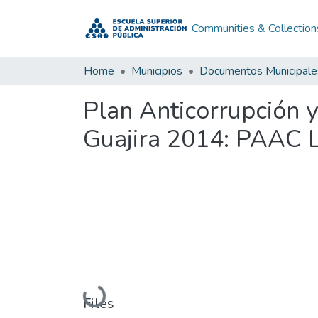
Communities & Collection
Home
Municipios
Documentos Municipale
Plan Anticorrupción y
Guajira 2014: PAAC L
Loading...
Files