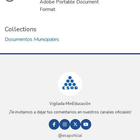
Adobe Portable Document
Format
Collections
Documentos Municipales
Vigilada MinEducación
¡Te invitamos a dejar tus comentarios en nuestros canales oficiales!
@esapoficial