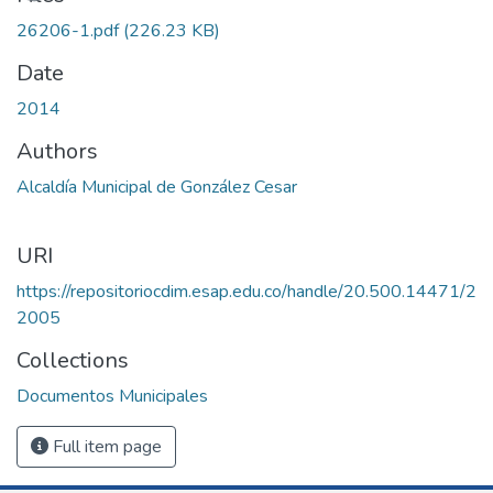
26206-1.pdf
(226.23 KB)
Date
2014
Authors
Alcaldía Municipal de González Cesar
URI
https://repositoriocdim.esap.edu.co/handle/20.500.14471/2
2005
Collections
Documentos Municipales
Full item page