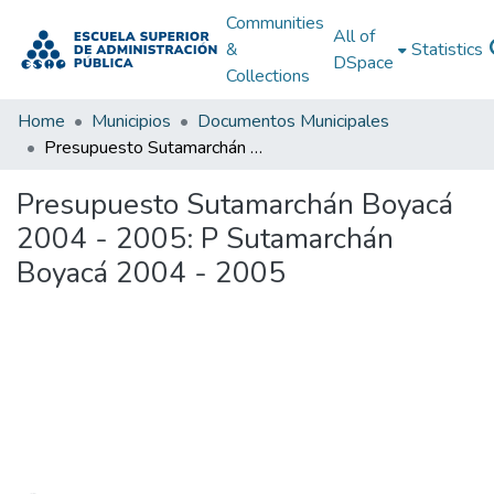
Communities
All of
&
Statistics
DSpace
Collections
Home
Municipios
Documentos Municipales
Presupuesto Sutamarchán Boyacá 2004 - 2005: P Sutamarchán Boyacá 2004 - 2005
Presupuesto Sutamarchán Boyacá
2004 - 2005: P Sutamarchán
Boyacá 2004 - 2005