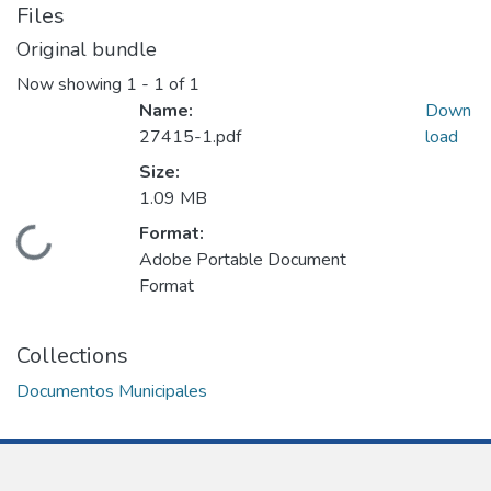
Files
Original bundle
Now showing
1 - 1 of 1
Name:
Down
27415-1.pdf
load
Size:
1.09 MB
Format:
Loading...
Adobe Portable Document
Format
Collections
Documentos Municipales