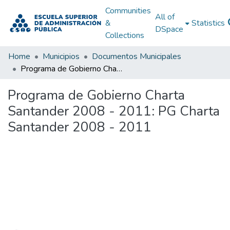
Communities
All of
&
Statistics
DSpace
Collections
Home
Municipios
Documentos Municipales
Programa de Gobierno Charta Santander 2008 - 2011: PG Charta Santander 2008 - 2011
Programa de Gobierno Charta
Santander 2008 - 2011: PG Charta
Santander 2008 - 2011
Loading...