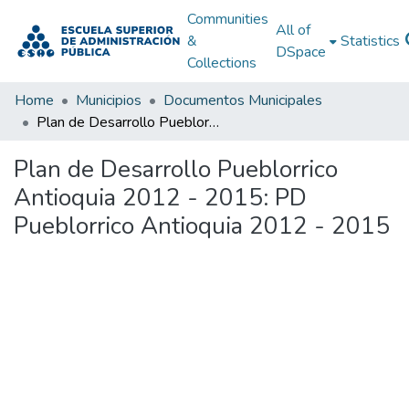
Communities
All of
&
Statistics
DSpace
Collections
Home
Municipios
Documentos Municipales
Plan de Desarrollo Pueblorrico Antioquia 2012 - 2015: PD Pueblorrico Antioquia 2012 - 2015
Plan de Desarrollo Pueblorrico
Antioquia 2012 - 2015: PD
Pueblorrico Antioquia 2012 - 2015