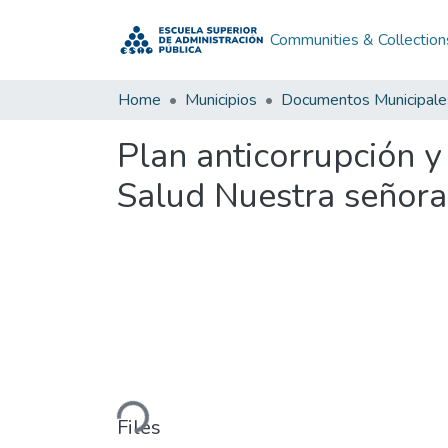
Communities & Collection
Home
Municipios
Documentos Municipale
Plan anticorrupción y
Salud Nuestra señora
Loading...
Files