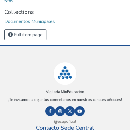
696
Collections
Documentos Municipales
Full item page
Vigilada MinEducación
¡Te invitamos a dejar tus comentarios en nuestros canales oficiales!
@esapoficial
Contacto Sede Central