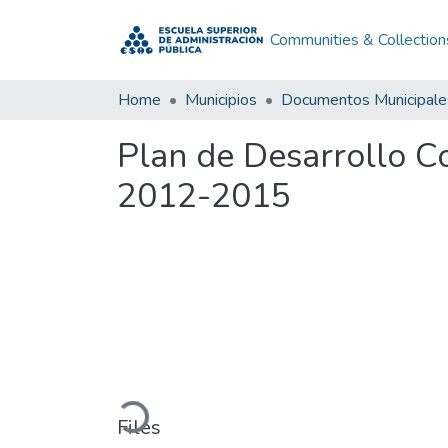
Communities & Collection
Home
Municipios
Documentos Municipale
Plan de Desarrollo 
2012-2015
Loading...
Files