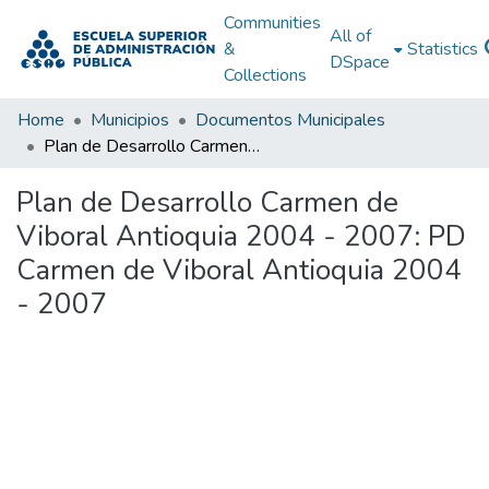
Communities
All of
&
Statistics
DSpace
Collections
Home
Municipios
Documentos Municipales
Plan de Desarrollo Carmen de Viboral Antioquia 2004 - 2007: PD Carmen de Viboral Antioquia 2004 - 2007
Plan de Desarrollo Carmen de
Viboral Antioquia 2004 - 2007: PD
Carmen de Viboral Antioquia 2004
- 2007