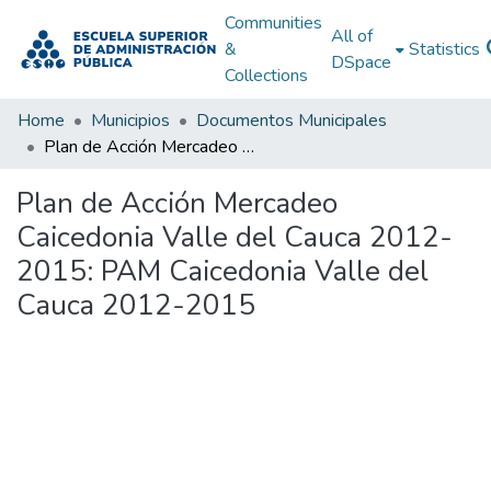
Communities
All of
&
Statistics
DSpace
Collections
Home
Municipios
Documentos Municipales
Plan de Acción Mercadeo Caicedonia Valle del Cauca 2012-2015: PAM Caicedonia Valle del Cauca 2012-2015
Plan de Acción Mercadeo
Caicedonia Valle del Cauca 2012-
2015: PAM Caicedonia Valle del
Cauca 2012-2015