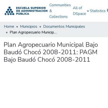
Communities
All of
&
Statistics
DSpace
Collections
Home
Municipios
Documentos Municipales
Plan Agropecuario Municipal Bajo Baudó Chocó 2008-2011: PAGM Bajo Baudó Chocó 2008-2011
Plan Agropecuario Municipal Bajo
Baudó Chocó 2008-2011: PAGM
Bajo Baudó Chocó 2008-2011