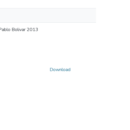
 Pablo Bolivar 2013
Download