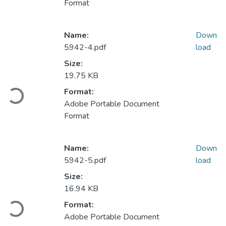
Format
Name:
Down
5942-4.pdf
load
Size:
Loading...
19.75 KB
Format:
Adobe Portable Document
Format
Name:
Down
5942-5.pdf
load
Size:
Loading...
16.94 KB
Format:
Adobe Portable Document