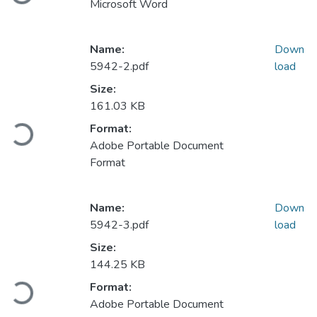
Microsoft Word
Name:
Down
5942-2.pdf
load
Size:
Loading...
161.03 KB
Format:
Adobe Portable Document
Format
Name:
Down
5942-3.pdf
load
Size:
Loading...
144.25 KB
Format:
Adobe Portable Document