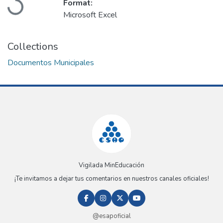
Format:
Microsoft Excel
Collections
Documentos Municipales
Vigilada MinEducación
¡Te invitamos a dejar tus comentarios en nuestros canales oficiales!
@esapoficial