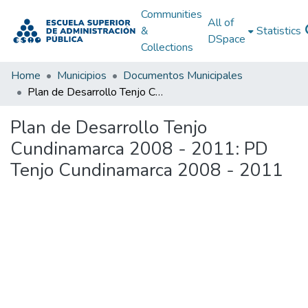
Communities
All of
&
Statistics
DSpace
Collections
Home
Municipios
Documentos Municipales
Plan de Desarrollo Tenjo Cundinamarca 2008 - 2011: PD Tenjo Cundinamarca 2008 - 2011
Plan de Desarrollo Tenjo
Cundinamarca 2008 - 2011: PD
Tenjo Cundinamarca 2008 - 2011