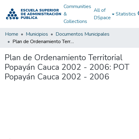
Communities
All of
&
Statistics
DSpace
Collections
Home
Municipios
Documentos Municipales
Plan de Ordenamiento Territorial Popayán Cauca 2002 - 2006: POT Popayán Cauca 2002 - 2006
Plan de Ordenamiento Territorial
Popayán Cauca 2002 - 2006: POT
Popayán Cauca 2002 - 2006