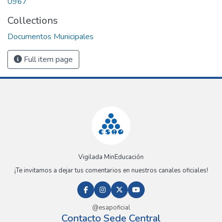
0967
Collections
Documentos Municipales
Full item page
Vigilada MinEducación
¡Te invitamos a dejar tus comentarios en nuestros canales oficiales!
@esapoficial
Contacto Sede Central