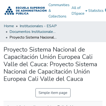
Communities
All of
&
Statistics
DSpace
Collections
Home
Institucionales - ESAP
Documentos Institucionales - ESAP
Proyecto Sistema Nacional de Capacitación Unión Europea Cali Valle del Cauca: Proyecto Sistema Nacional de Capacitación Unión Europea Cali Valle del Cauca
Proyecto Sistema Nacional de
Capacitación Unión Europea Cali
Valle del Cauca: Proyecto Sistema
Nacional de Capacitación Unión
Europea Cali Valle del Cauca
Simple item page