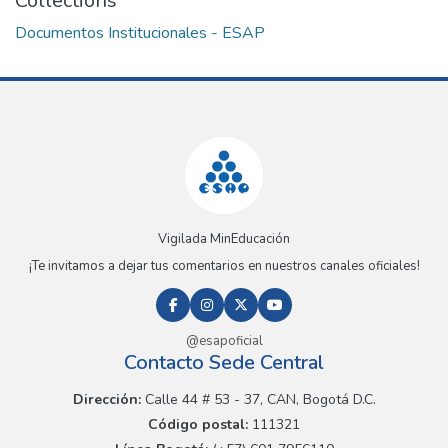
Collections
Documentos Institucionales - ESAP
Vigilada MinEducación
¡Te invitamos a dejar tus comentarios en nuestros canales oficiales!
@esapoficial
Contacto Sede Central
Dirección:
Calle 44 # 53 - 37, CAN, Bogotá D.C.
Código postal:
111321