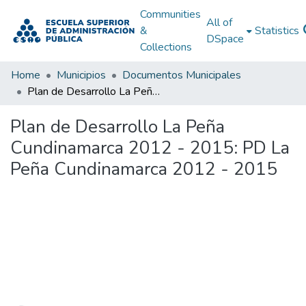
Communities
All of
&
Statistics
DSpace
Collections
Home
Municipios
Documentos Municipales
Plan de Desarrollo La Peña Cundinamarca 2012 - 2015: PD La Peña Cundinamarca 2012 - 2015
Plan de Desarrollo La Peña
Cundinamarca 2012 - 2015: PD La
Peña Cundinamarca 2012 - 2015