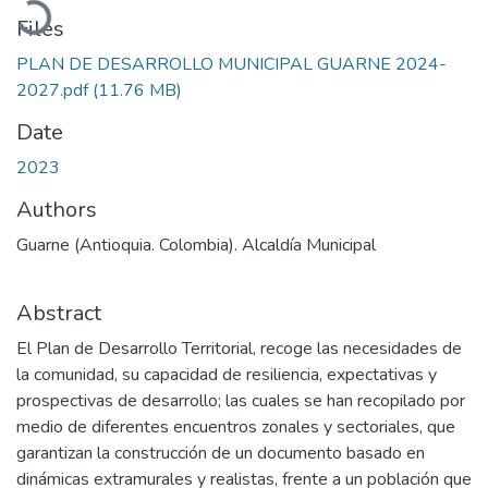
Files
PLAN DE DESARROLLO MUNICIPAL GUARNE 2024-
2027.pdf
(11.76 MB)
Date
2023
Authors
Guarne (Antioquia. Colombia). Alcaldía Municipal
Abstract
El Plan de Desarrollo Territorial, recoge las necesidades de
la comunidad, su capacidad de resiliencia, expectativas y
prospectivas de desarrollo; las cuales se han recopilado por
medio de diferentes encuentros zonales y sectoriales, que
garantizan la construcción de un documento basado en
dinámicas extramurales y realistas, frente a un población que