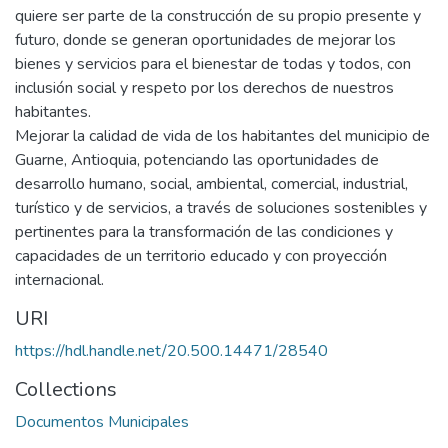
quiere ser parte de la construcción de su propio presente y
futuro, donde se generan oportunidades de mejorar los
bienes y servicios para el bienestar de todas y todos, con
inclusión social y respeto por los derechos de nuestros
habitantes.
Mejorar la calidad de vida de los habitantes del municipio de
Guarne, Antioquia, potenciando las oportunidades de
desarrollo humano, social, ambiental, comercial, industrial,
turístico y de servicios, a través de soluciones sostenibles y
pertinentes para la transformación de las condiciones y
capacidades de un territorio educado y con proyección
internacional.
URI
https://hdl.handle.net/20.500.14471/28540
Collections
Documentos Municipales