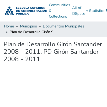
Communities
All of
&
Statistics
DSpace
Collections
Home
Municipios
Documentos Municipales
Plan de Desarrollo Girón Santander 2008 - 2011: PD Girón Santander 2008 - 2011
Plan de Desarrollo Girón Santander
2008 - 2011: PD Girón Santander
2008 - 2011