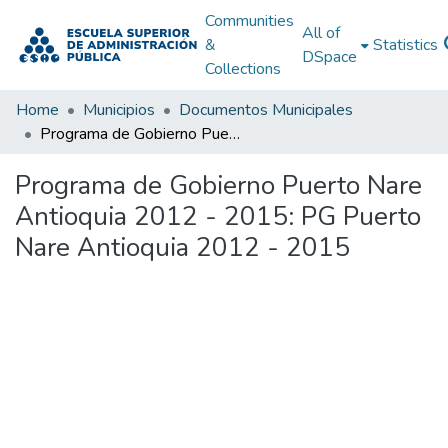
Communities
All of
&
Statistics
DSpace
Collections
Home
Municipios
Documentos Municipales
Programa de Gobierno Puerto Nare Antioquia 2012 - 2015: PG Puerto Nare Antioquia 2012 - 2015
Programa de Gobierno Puerto Nare
Antioquia 2012 - 2015: PG Puerto
Nare Antioquia 2012 - 2015