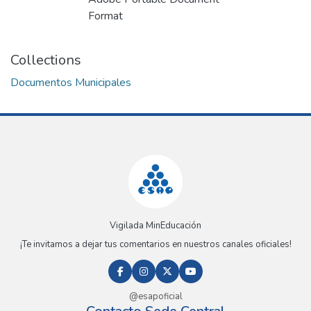
Format
Collections
Documentos Municipales
Vigilada MinEducación
¡Te invitamos a dejar tus comentarios en nuestros canales oficiales!
@esapoficial