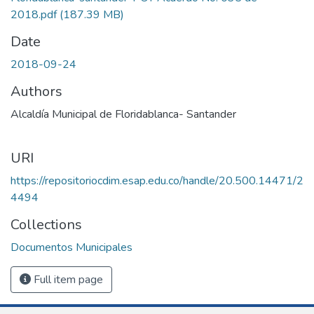
2018.pdf
(187.39 MB)
Date
2018-09-24
Authors
Alcaldía Municipal de Floridablanca- Santander
URI
https://repositoriocdim.esap.edu.co/handle/20.500.14471/2
4494
Collections
Documentos Municipales
Full item page